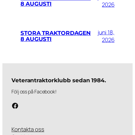
8 AUGUSTI
2026
juni 18,
STORA TRAKTORDAGEN
8 AUGUSTI
2026
Veterantraktorklubb sedan 1984.
Följ oss på Facebook!
Följ oss på Facebook!
Kontakta oss