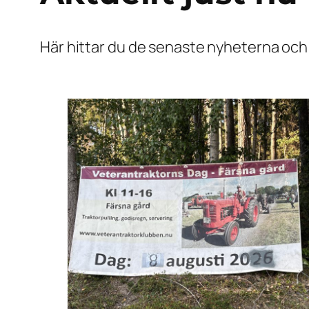
Här hittar du de senaste nyheterna och 