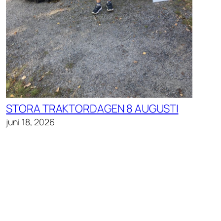
STORA TRAKTORDAGEN 8 AUGUSTI
juni 18, 2026