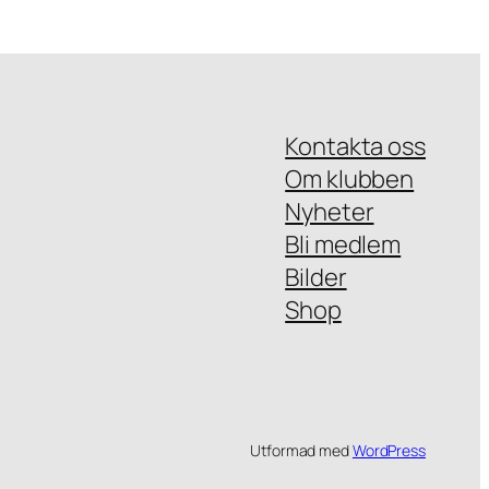
Kontakta oss
Om klubben
Nyheter
Bli medlem
Bilder
Shop
Utformad med
WordPress