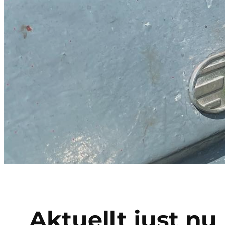
Aktuellt just nu