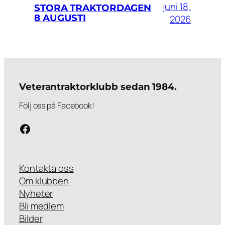
juni 18,
STORA TRAKTORDAGEN
8 AUGUSTI
2026
Veterantraktorklubb sedan 1984.
Följ oss på Facebook!
Följ oss på Facebook!
Kontakta oss
Om klubben
Nyheter
Bli medlem
Bilder