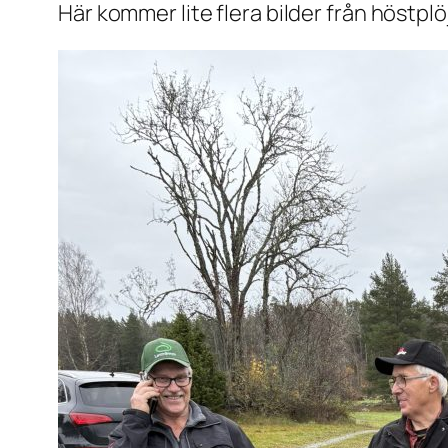
Här kommer lite flera bilder från höstpl