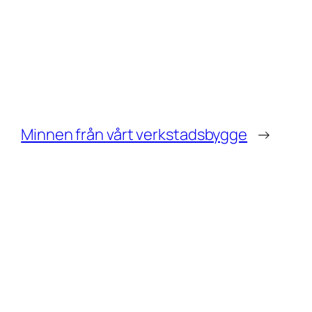
Minnen från vårt verkstadsbygge
→