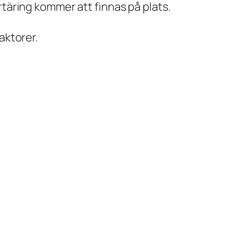
täring kommer att finnas på plats.
aktorer.