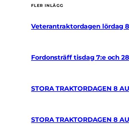
FLER INLÄGG
Veterantraktordagen lördag 
Fordonsträff tisdag 7:e och 28:
STORA TRAKTORDAGEN 8 AU
STORA TRAKTORDAGEN 8 AU