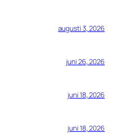
augusti 3, 2026
juni 26, 2026
juni 18, 2026
juni 18, 2026